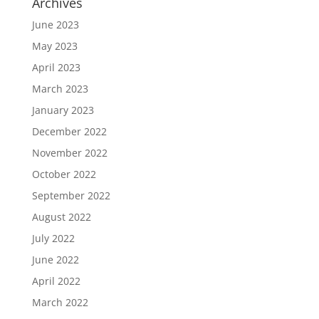
Archives
June 2023
May 2023
April 2023
March 2023
January 2023
December 2022
November 2022
October 2022
September 2022
August 2022
July 2022
June 2022
April 2022
March 2022