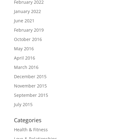
February 2022
January 2022
June 2021
February 2019
October 2016
May 2016
April 2016
March 2016
December 2015
November 2015
September 2015
July 2015
Categories
Health & Fitness
Love & Relationships