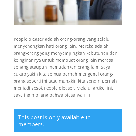
People pleaser adalah orang-orang yang selalu
menyenangkan hati orang lain. Mereka adalah
orang-orang yang menyampingkan kebutuhan dan
keinginannya untuk membuat orang lain merasa
senang ataupun memudahkan orang lain. Saya
cukup yakin kita semua pernah mengenal orang-
orang seperti ini atau mungkin kita sendiri pernah
menjadi sosok People pleaser. Melalui artikel ini,
saya ingin bilang bahwa biasanya […]
This post is only available to
members.