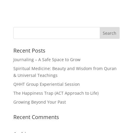
Recent Posts
Journaling – A Safe Space to Grow
Spiritual Medicine: Beauty and Wisdom from Quran
& Universal Teachings
QHHT Group Experiential Session
The Happiness Trap (ACT Approach to Life)
Growing Beyond Your Past
Recent Comments