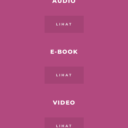
AUDIO
LIHAT
E-BOOK
LIHAT
VIDEO
LIHAT