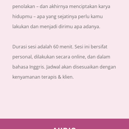
penolakan – dan akhirnya menciptakan karya
hidupmu – apa yang sejatinya perlu kamu
lakukan dan menjadi dirimu apa adanya.
Durasi sesi adalah 60 menit. Sesi ini bersifat
personal, dilakukan secara online, dan dalam
bahasa Inggris. Jadwal akan disesuaikan dengan
kenyamanan terapis & klien.