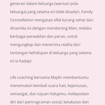
generasi dalam keluarga (warisan pola
keluarga) yang selama ini tidak disadari. Family
Constellation mengatasi efek kurang sehat dari
dinamika ini dengan mendorong klien, melalui
berbagai perwakilan dan peran, untuk
mengungkap dan menerima realita dari
tantangan kehidupan di keluarga yang selama
ini ia hadapi.
Life coaching bersama Maylin membantumu
menemukan kembali suara hati, kejeniusan,
semangat, dan tujuan hidupmu, melepaskan
diri dari pemrograman sosial, ketakutan dan