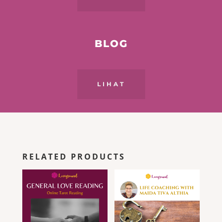
BLOG
LIHAT
RELATED PRODUCTS