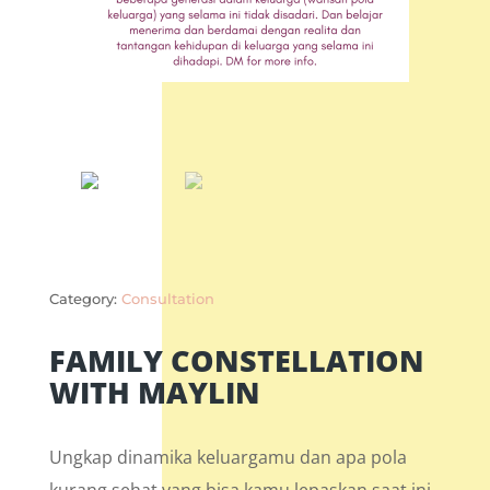
Category:
Consultation
FAMILY CONSTELLATION
WITH MAYLIN
Ungkap dinamika keluargamu dan apa pola