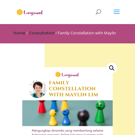
Home
/
Consultation
/ Family Constellation with Maylin